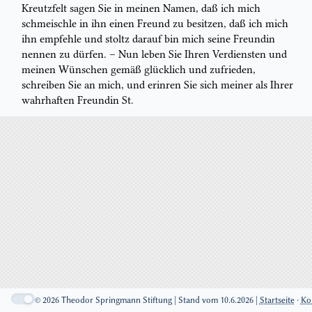
Kreutzfelt sagen Sie in meinen Namen, daß ich mich
schmeischle in ihn einen Freund
zu besitzen, daß ich mich
ihn empfehle und stoltz darauf bin mich seine
Freundin
nennen zu dürfen. – Nun leben Sie Ihren Verdiensten und
meinen
Wünschen gemäß glücklich und zufrieden,
schreiben Sie an mich, und erinren Sie
sich meiner als Ihrer
wahrhaften Freundin
St.
© 2026 Theodor Springmann Stiftung | Stand vom 10.6.2026 |
Startseite
·
Ko